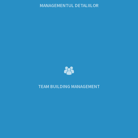
MANAGEMENTUL DETALIILOR
TEAM BUILDING MANAGEMENT