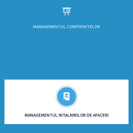
MANAGEMENTUL CONFERINTELOR
MANAGEMENTUL INTALNIRILOR DE AFACERI