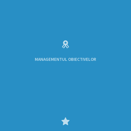
MANAGEMENTUL OBIECTIVELOR