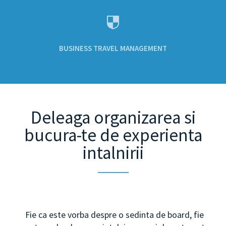
BUSINESS TRAVEL MANAGEMENT
Deleaga organizarea si
bucura-te de experienta
intalnirii
Fie ca este vorba despre o sedinta de board, fie