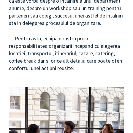
ca este vorba despre o intalnire a unui department
anume, despre un workshop sau un training pentru
parteneri sau colegi, succesul unei astfel de intalniri
sta in delegarea procesului de organizare.
Pentru asta, echipa noastra preia
responsabilitatea organizarii incepand cu alegerea
locatiei, transportul, itinerariul, cazare, catering,
coffee break dar si orice alt detaliu care poate oferi
confortul unei actiuni reusite.