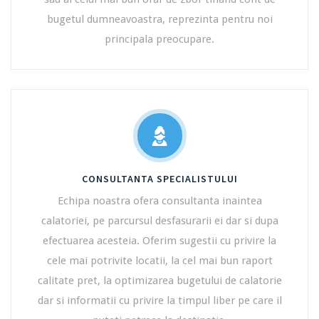
bugetul dumneavoastra, reprezinta pentru noi
principala preocupare.
CONSULTANTA SPECIALISTULUI
Echipa noastra ofera consultanta inaintea
calatoriei, pe parcursul desfasurarii ei dar si dupa
efectuarea acesteia. Oferim sugestii cu privire la
cele mai potrivite locatii, la cel mai bun raport
calitate pret, la optimizarea bugetului de calatorie
dar si informatii cu privire la timpul liber pe care il