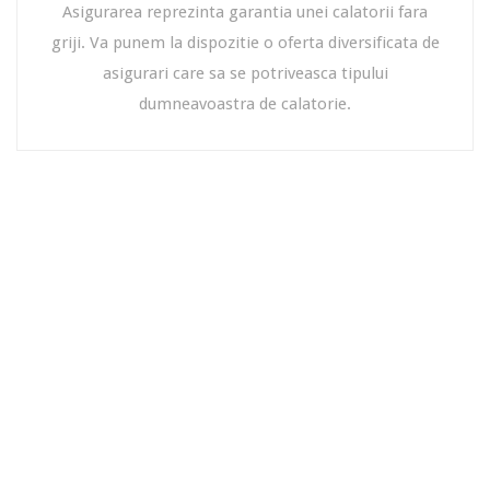
Asigurarea reprezinta garantia unei calatorii fara
griji. Va punem la dispozitie o oferta diversificata de
asigurari care sa se potriveasca tipului
dumneavoastra de calatorie.