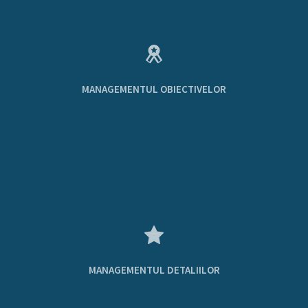
MANAGEMENTUL OBIECTIVELOR
MANAGEMENTUL DETALIILOR