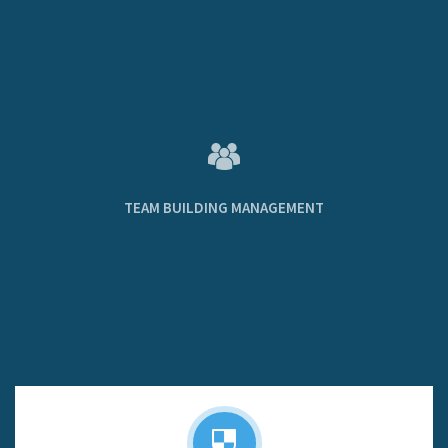
TEAM BUILDING MANAGEMENT