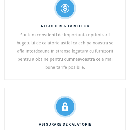
NEGOCIEREA TARIFELOR
Suntem constienti de importanta optimizarii
bugetului de calatorie astfel ca echipa noastra se
afla intotdeauna in stransa legatura cu furnizorii
pentru a obtine pentru dumneavoastra cele mai
bune tarife posibile.
ASIGURARE DE CALATORIE