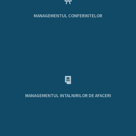
MANAGEMENTUL CONFERINTELOR
MANAGEMENTUL INTALNIRILOR DE AFACERI