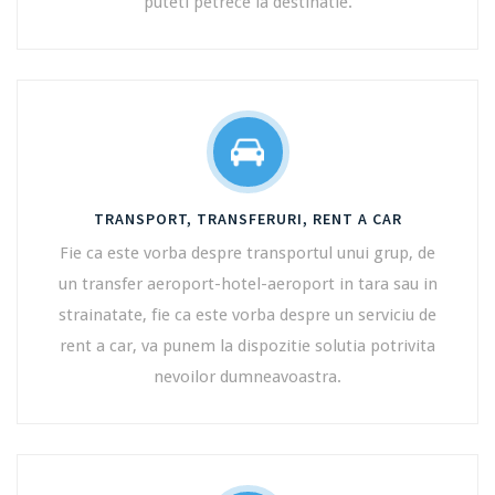
puteti petrece la destinatie.
TRANSPORT, TRANSFERURI, RENT A CAR
Fie ca este vorba despre transportul unui grup, de
un transfer aeroport-hotel-aeroport in tara sau in
strainatate, fie ca este vorba despre un serviciu de
rent a car, va punem la dispozitie solutia potrivita
nevoilor dumneavoastra.